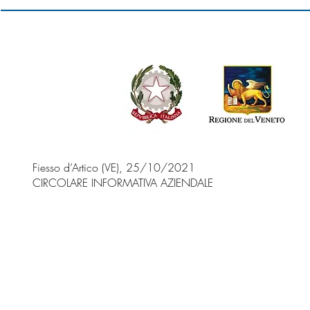
Fiesso d’Artico (VE), 25/10/2021
CIRCOLARE INFORMATIVA AZIENDALE