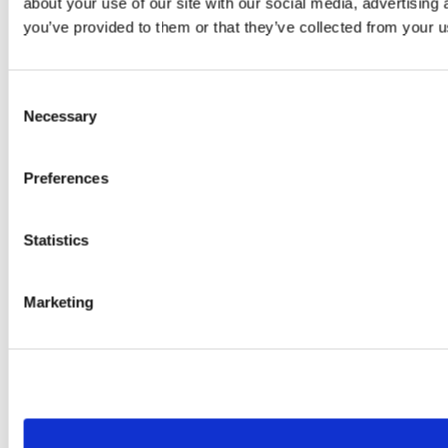
about your use of our site with our social media, advertising
you’ve provided to them or that they’ve collected from your us
Consent
Necessary
Selection
Preferences
Statistics
Marketing